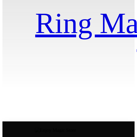
Ring Ma