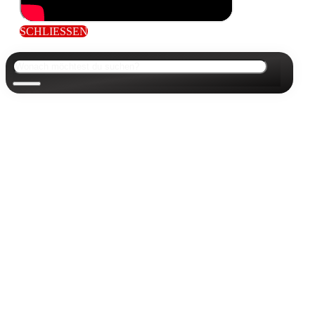
SCHLIESSEN
Suchen