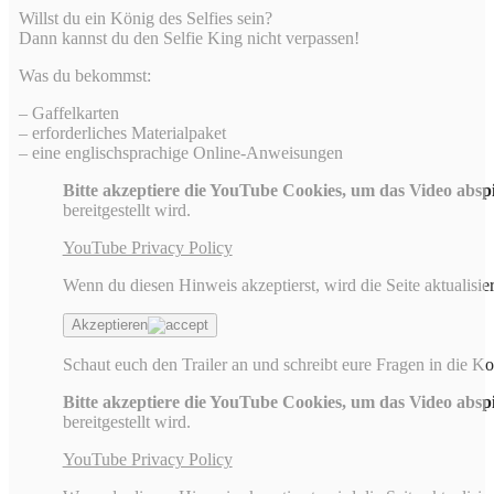
Willst du ein König des Selfies sein?
Dann kannst du den Selfie King nicht verpassen!
Was du bekommst:
– Gaffelkarten
– erforderliches Materialpaket
– eine englischsprachige Online-Anweisungen
Bitte akzeptiere die YouTube Cookies, um das Video absp
bereitgestellt wird.
YouTube Privacy Policy
Wenn du diesen Hinweis akzeptierst, wird die Seite aktualisier
Akzeptieren
Schaut euch den Trailer an und schreibt eure Fragen in die 
Bitte akzeptiere die YouTube Cookies, um das Video absp
bereitgestellt wird.
YouTube Privacy Policy