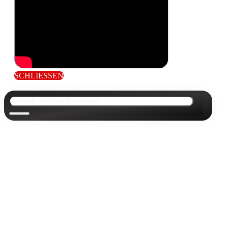
SCHLIESSEN
Suchen