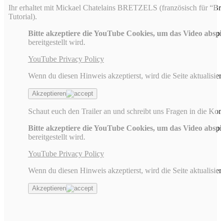
Ihr erhaltet mit Mickael Chatelains BRETZELS (französisch für “Br
Tutorial).
Bitte akzeptiere die YouTube Cookies, um das Video absp
bereitgestellt wird.
YouTube Privacy Policy
Wenn du diesen Hinweis akzeptierst, wird die Seite aktualisier
Akzeptieren
Schaut euch den Trailer an und schreibt uns Fragen in die K
Bitte akzeptiere die YouTube Cookies, um das Video absp
bereitgestellt wird.
YouTube Privacy Policy
Wenn du diesen Hinweis akzeptierst, wird die Seite aktualisier
Akzeptieren