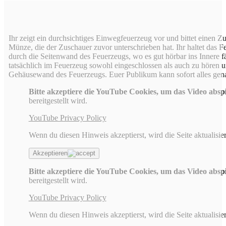
Ihr zeigt ein durchsichtiges Einwegfeuerzeug vor und bittet einen 
Münze, die der Zuschauer zuvor unterschrieben hat. Ihr haltet das F
durch die Seitenwand des Feuerzeugs, wo es gut hörbar ins Innere f
tatsächlich im Feuerzeug sowohl eingeschlossen als auch zu hören u
Gehäusewand des Feuerzeugs. Euer Publikum kann sofort alles gen
Bitte akzeptiere die YouTube Cookies, um das Video absp
bereitgestellt wird.
YouTube Privacy Policy
Wenn du diesen Hinweis akzeptierst, wird die Seite aktualisier
Akzeptieren
Bitte akzeptiere die YouTube Cookies, um das Video absp
bereitgestellt wird.
YouTube Privacy Policy
Wenn du diesen Hinweis akzeptierst, wird die Seite aktualisier