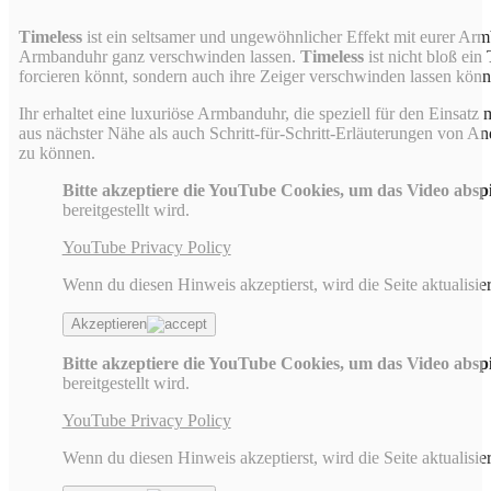
Timeless
ist ein seltsamer und ungewöhnlicher Effekt mit eurer Arm
Armbanduhr ganz verschwinden lassen.
Timeless
ist nicht bloß ein
forcieren könnt, sondern auch ihre Zeiger verschwinden lassen könn
Ihr erhaltet eine luxuriöse Armbanduhr, die speziell für den Einsatz 
aus nächster Nähe als auch Schritt-für-Schritt-Erläuterungen von And
zu können.
Bitte akzeptiere die YouTube Cookies, um das Video absp
bereitgestellt wird.
YouTube Privacy Policy
Wenn du diesen Hinweis akzeptierst, wird die Seite aktualisier
Akzeptieren
Bitte akzeptiere die YouTube Cookies, um das Video absp
bereitgestellt wird.
YouTube Privacy Policy
Wenn du diesen Hinweis akzeptierst, wird die Seite aktualisier