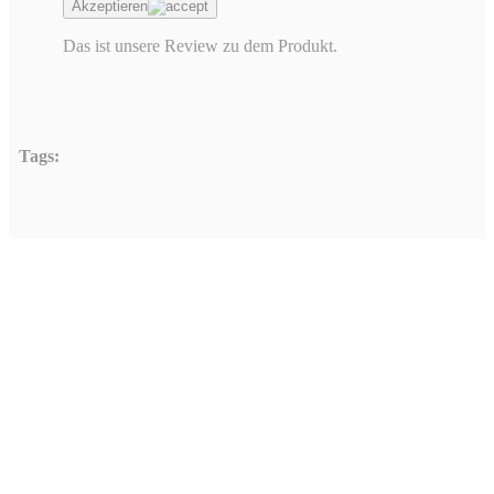
Akzeptieren
Das ist unsere Review zu dem Produkt.
Tags:
Hinterlasse einen Ko