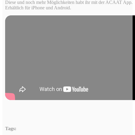
Diese und noch mehr Möglichkeiten habt ihr mit der ACAAT App.
Erhältlich für iPhone und Android.
Tags: