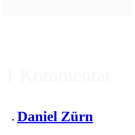
1 Kommentar
Daniel Zürn