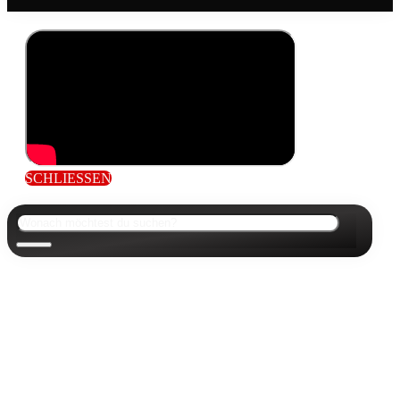
SCHLIESSEN
Suchen