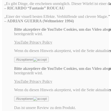
„Es gibt Dinge, die erscheinen unmöglich. Dieser Würfel ist einer da
– RICARDO “Fantasio” ROUCAU
„Einer der visuell besten Effekte. Verblüffende und clevere Magie.
– ADRIAN GUERRA (Weltmeister 1994)
Bitte akzeptiere die YouTube Cookies, um das Video absp
bereitgestellt wird.
YouTube Privacy Policy
Wenn du diesen Hinweis akzeptierst, wird die Seite aktualisier
Akzeptieren
Bitte akzeptiere die YouTube Cookies, um das Video absp
bereitgestellt wird.
YouTube Privacy Policy
Wenn du diesen Hinweis akzeptierst, wird die Seite aktualisier
Akzeptieren
Das ist unsere Review zu dem Produkt.