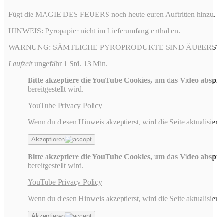
Fügt die MAGIE DES FEUERS noch heute euren Auftritten hinzu
HINWEIS: Pyropapier nicht im Lieferumfang enthalten.
WARNUNG: SÄMTLICHE PYROPRODUKTE SIND ÄUßERS
Laufzeit
ungefähr 1 Std. 13 Min.
Bitte akzeptiere die YouTube Cookies, um das Video absp
bereitgestellt wird.
YouTube Privacy Policy
Wenn du diesen Hinweis akzeptierst, wird die Seite aktualisier
Akzeptieren
Bitte akzeptiere die YouTube Cookies, um das Video absp
bereitgestellt wird.
YouTube Privacy Policy
Wenn du diesen Hinweis akzeptierst, wird die Seite aktualisier
Akzeptieren