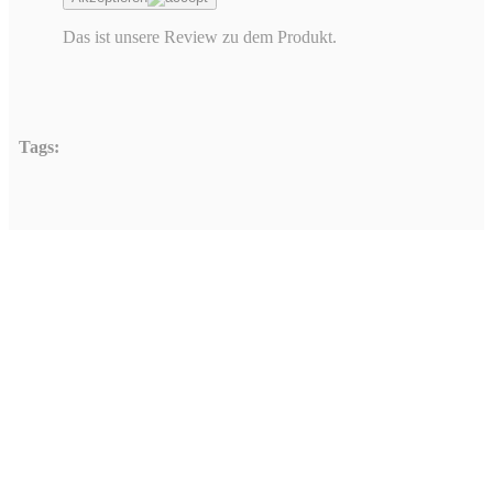
Das ist unsere Review zu dem Produkt.
Tags:
Hinterlasse einen Ko