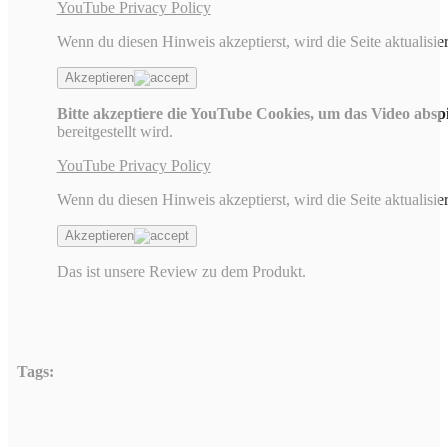
YouTube Privacy Policy
Wenn du diesen Hinweis akzeptierst, wird die Seite aktualisier
Akzeptieren
Bitte akzeptiere die YouTube Cookies, um das Video absp
bereitgestellt wird.
YouTube Privacy Policy
Wenn du diesen Hinweis akzeptierst, wird die Seite aktualisier
Akzeptieren
Das ist unsere Review zu dem Produkt.
Tags: