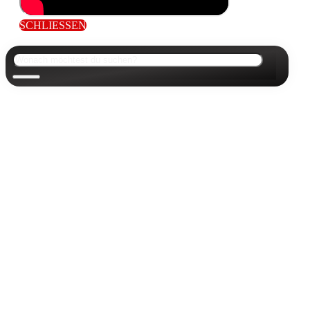
SCHLIESSEN
Suchen