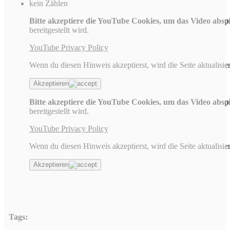
kein Zählen
Bitte akzeptiere die YouTube Cookies, um das Video absp
bereitgestellt wird.
YouTube Privacy Policy
Wenn du diesen Hinweis akzeptierst, wird die Seite aktualisier
Akzeptieren
Bitte akzeptiere die YouTube Cookies, um das Video absp
bereitgestellt wird.
YouTube Privacy Policy
Wenn du diesen Hinweis akzeptierst, wird die Seite aktualisier
Akzeptieren
Tags: