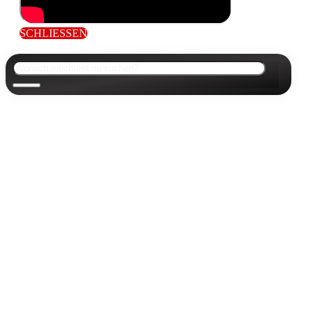
SCHLIESSEN
Suchen