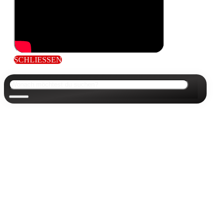
SCHLIESSEN
Suchen