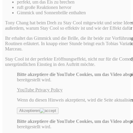
perfekt, um das Eis zu brechen
ruft große Reaktionen hervor
Gimmick und Sonnenbrille enthalten
Tony Chang hat beim Dreh zu Stay Cool mitgewirkt und seine Ideen i
außerdem, warum Stay Cool so effektiv ist und wie der Effekt dafür
Ihr erhaltet das Gimmick und die Brille, die ihr beide zur Vorführu
Routinen erläutert. In knapp einer Stunde bringt euch Tobias Varia
Marceau.
Stay Cool ist der perfekte Eröffnungseffekt, nicht nur für die Come
unergründlichen Einstieg in den Auftritt möchte.
Bitte akzeptiere die YouTube Cookies, um das Video absp
bereitgestellt wird.
YouTube Privacy Policy
Wenn du diesen Hinweis akzeptierst, wird die Seite aktualisier
Akzeptieren
Bitte akzeptiere die YouTube Cookies, um das Video absp
bereitgestellt wird.